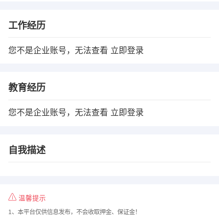
工作经历
您不是企业账号，无法查看
立即登录
教育经历
您不是企业账号，无法查看
立即登录
自我描述
温馨提示
1、本平台仅供信息发布，不会收取押金、保证金！