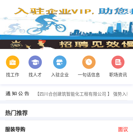
找工作
找人才
入驻企业
一句话信息
职场资讯
【四川合创建筑智能化工程有限公司 】 强势入驻
热门推荐
服装导购
面议