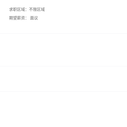
求职区域：
不限区域
期望薪资：
面议