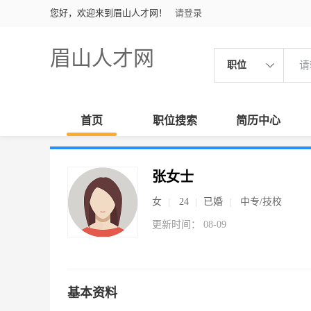
您好，欢迎来到眉山人才网！
请登录
眉山人才网
职位
首页
职位搜索
简历中心
张女士
女
24
已婚
中专/技校
更新时间： 08-09
基本资料