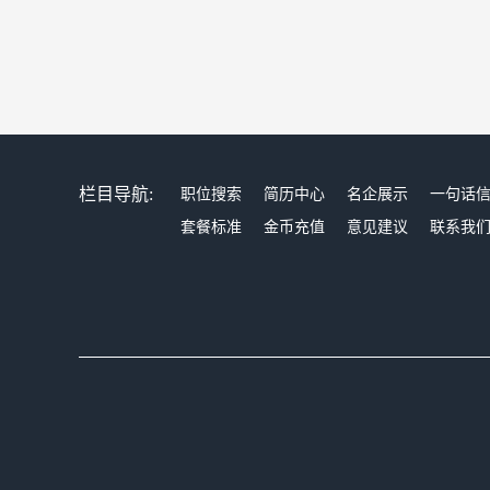
栏目导航:
职位搜索
简历中心
名企展示
一句话
套餐标准
金币充值
意见建议
联系我