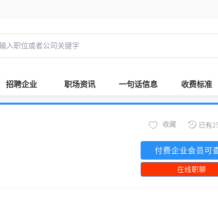
招聘企业
职场资讯
一句话信息
收费标准
收藏
已有2
付费企业会员可
在线职聊