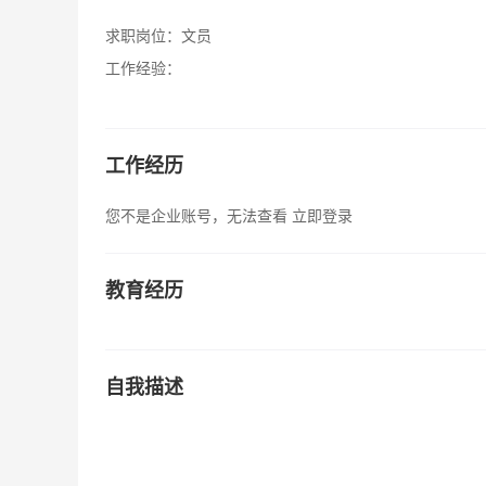
求职岗位：
文员
工作经验：
工作经历
您不是企业账号，无法查看
立即登录
教育经历
自我描述