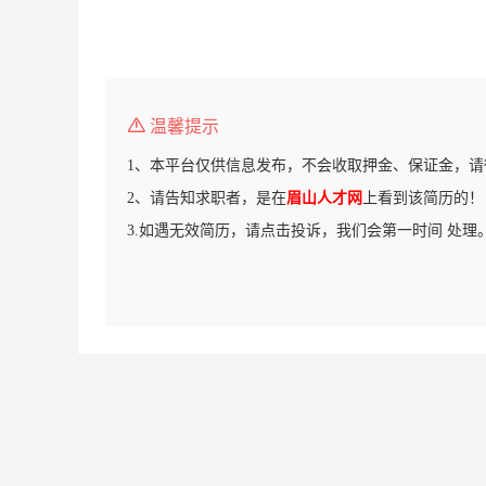
温馨提示
1、本平台仅供信息发布，不会收取押金、保证金，请
2、请告知求职者，是在
眉山人才网
上看到该简历的！
3.如遇无效简历，请点击投诉，我们会第一时间 处理